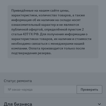
Приведённые на нашем сайте цены,
характеристики, количество товаров, а также
информация об их наличии на складе носят
ознакомительный характер и не являются
публичной офертой, определённой пунктом 2
статьи 437 ГК РФ. Для получения информации о
характеристиках товаров, их наличии и стоимости
необходимо связаться с менеджерами нашей
компании. Оплата производится только после
подтверждения резерва.
Статус ремонта
Проверить
Для бизнеса