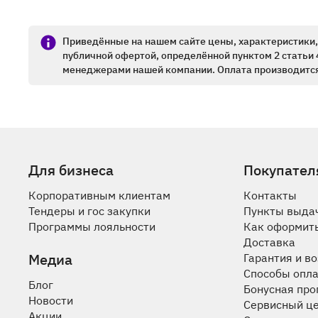
Приведённые на нашем сайте цены, характеристики, 
публичной офертой, определённой пунктом 2 статьи 
менеджерами нашей компании. Оплата производится
Для бизнеса
Покупател
Корпоративным клиентам
Контакты
Тендеры и гос закупки
Пункты выда
Программы лояльности
Как оформить
Доставка
Медиа
Гарантия и в
Способы опл
Блог
Бонусная пр
Новости
Сервисный ц
Акции