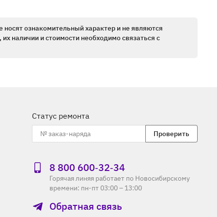
е носят ознакомительный характер и не являются
 их наличии и стоимости необходимо связаться с
Статус ремонта
Проверить
8 800 600‑32‑34
Горячая линяя работает по Новосибирскому
времени: пн-пт 03:00 – 13:00
Обратная связь