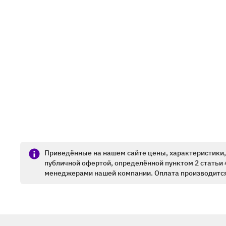
Приведённые на нашем сайте цены, характеристики, 
публичной офертой, определённой пунктом 2 статьи 
менеджерами нашей компании. Оплата производится