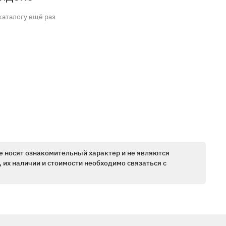
каталогу ещё раз
е носят ознакомительный характер и не являются
 их наличии и стоимости необходимо связаться с