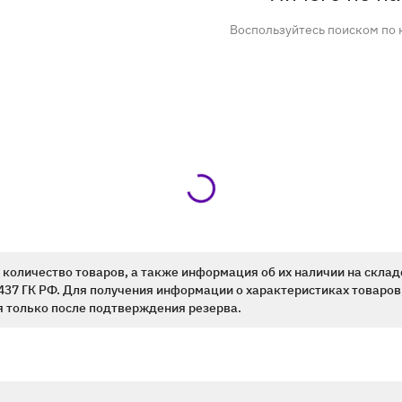
Воспользуйтесь поиском по 
количество товаров, а также информация об их наличии на склад
437 ГК РФ. Для получения информации о характеристиках товаров,
 только после подтверждения резерва.