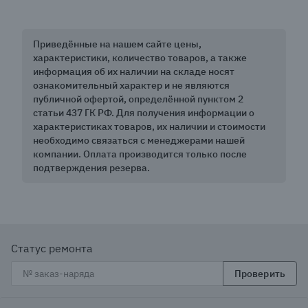
Приведённые на нашем сайте цены,
характеристики, количество товаров, а также
информация об их наличии на складе носят
ознакомительный характер и не являются
публичной офертой, определённой пунктом 2
статьи 437 ГК РФ. Для получения информации о
характеристиках товаров, их наличии и стоимости
необходимо связаться с менеджерами нашей
компании. Оплата производится только после
подтверждения резерва.
Статус ремонта
Проверить