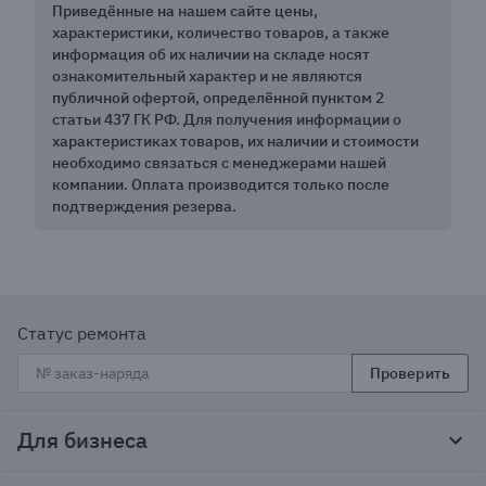
Приведённые на нашем сайте цены,
характеристики, количество товаров, а также
информация об их наличии на складе носят
ознакомительный характер и не являются
публичной офертой, определённой пунктом 2
статьи 437 ГК РФ. Для получения информации о
характеристиках товаров, их наличии и стоимости
необходимо связаться с менеджерами нашей
компании. Оплата производится только после
подтверждения резерва.
Статус ремонта
Проверить
Для бизнеса
Корпоративным клиентам