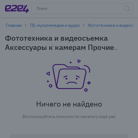
Главная
ТВ, мультимедиа и аудио
Фототехника и видеосъ
Фототехника и видеосъемка
Аксессуары к камерам Прочие
аксессуары в Кемерове
Ничего не найдено
Воспользуйтесь поиском по каталогу ещё раз