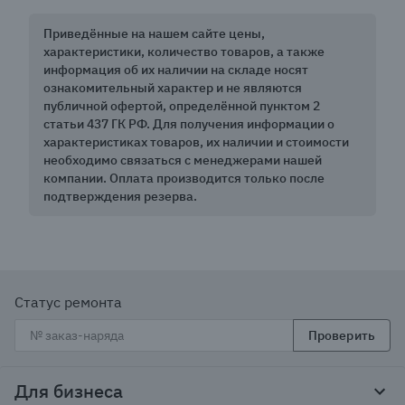
Приведённые на нашем сайте цены,
характеристики, количество товаров, а также
информация об их наличии на складе носят
ознакомительный характер и не являются
публичной офертой, определённой пунктом 2
статьи 437 ГК РФ. Для получения информации о
характеристиках товаров, их наличии и стоимости
необходимо связаться с менеджерами нашей
компании. Оплата производится только после
подтверждения резерва.
Статус ремонта
Проверить
Для бизнеса