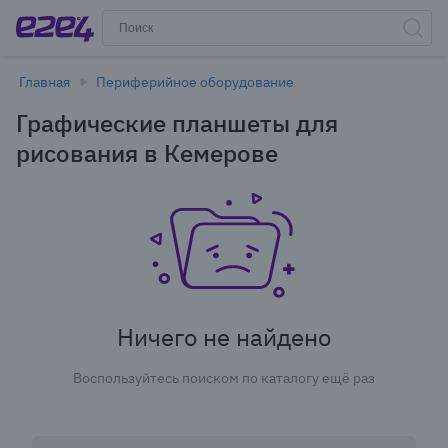
Главная
Периферийное оборудование
Графические планшеты для
рисования в Кемерове
Ничего не найдено
Воспользуйтесь поиском по каталогу ещё раз