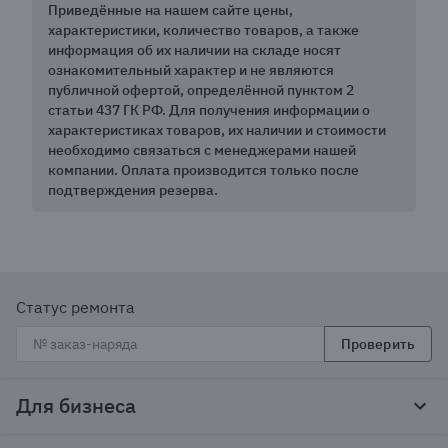
Приведённые на нашем сайте цены,
характеристики, количество товаров, а также
информация об их наличии на складе носят
ознакомительный характер и не являются
публичной офертой, определённой пунктом 2
статьи 437 ГК РФ. Для получения информации о
характеристиках товаров, их наличии и стоимости
необходимо связаться с менеджерами нашей
компании. Оплата производится только после
подтверждения резерва.
Статус ремонта
Проверить
Для бизнеса
Корпоративным клиентам