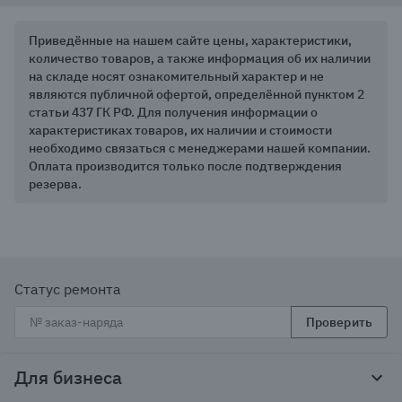
Приведённые на нашем сайте цены, характеристики,
количество товаров, а также информация об их наличии
на складе носят ознакомительный характер и не
являются публичной офертой, определённой пунктом 2
статьи 437 ГК РФ. Для получения информации о
характеристиках товаров, их наличии и стоимости
необходимо связаться с менеджерами нашей компании.
Оплата производится только после подтверждения
резерва.
Статус ремонта
Проверить
Для бизнеса