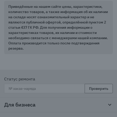
Приведённые на нашем сайте цены, характеристики,
количество товаров, а также информация об их наличии
на складе носят ознакомительный характер и не
являются публичной офертой, определённой пунктом 2
статьи 437 ГК РФ. Для получения информации о
характеристиках товаров, их наличии и стоимости
необходимо связаться с менеджерами нашей компании.
Оплата производится только после подтверждения
резерва.
Статус ремонта
Проверить
Для бизнеса
Корпоративным клиентам