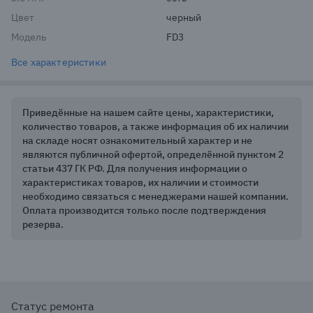
Цвет
черный
Модель
FD3
Все характеристики
Приведённые на нашем сайте цены, характеристики,
количество товаров, а также информация об их наличии
на складе носят ознакомительный характер и не
являются публичной офертой, определённой пунктом 2
статьи 437 ГК РФ. Для получения информации о
характеристиках товаров, их наличии и стоимости
необходимо связаться с менеджерами нашей компании.
Оплата производится только после подтверждения
резерва.
Статус ремонта