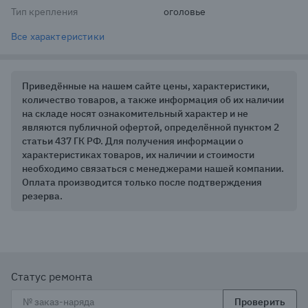
Тип крепления
оголовье
Все характеристики
Приведённые на нашем сайте цены, характеристики,
количество товаров, а также информация об их наличии
на складе носят ознакомительный характер и не
являются публичной офертой, определённой пунктом 2
статьи 437 ГК РФ. Для получения информации о
характеристиках товаров, их наличии и стоимости
необходимо связаться с менеджерами нашей компании.
Оплата производится только после подтверждения
резерва.
Статус ремонта
Проверить