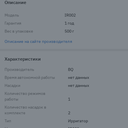
Описание
Модель
IR002
Гарантия
1 год
Вес в упаковке
500 г
Описание на сайте производителя
Характеристики
Производитель
BQ
Время автономной работы
нет данных
Насадки
нет данных
Количество режимов
работы
1
Количество насадок в
комплекте
2
Тип
Ирригатор