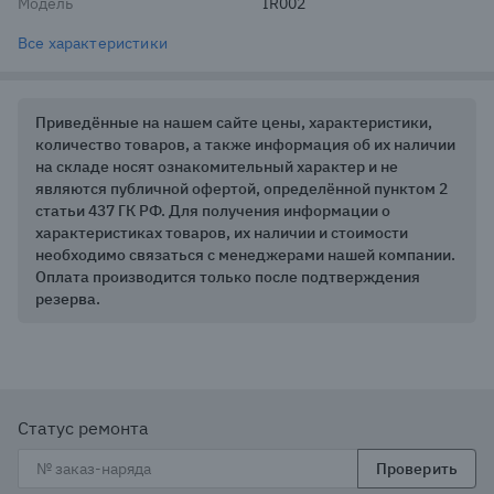
Модель
IR002
Все характеристики
Приведённые на нашем сайте цены, характеристики,
количество товаров, а также информация об их наличии
на складе носят ознакомительный характер и не
являются публичной офертой, определённой пунктом 2
статьи 437 ГК РФ. Для получения информации о
характеристиках товаров, их наличии и стоимости
необходимо связаться с менеджерами нашей компании.
Оплата производится только после подтверждения
резерва.
Статус ремонта
Проверить