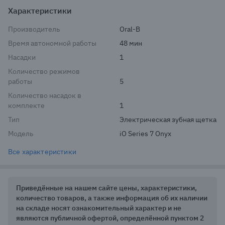
Характеристики
Производитель
Oral-B
Время автономной работы
48 мин
Насадки
1
Количество режимов
работы
5
Количество насадок в
комплекте
1
Тип
Электрическая зубная щетка
Модель
iO Series 7 Onyx
Все характеристики
Приведённые на нашем сайте цены, характеристики,
количество товаров, а также информация об их наличии
на складе носят ознакомительный характер и не
являются публичной офертой, определённой пунктом 2