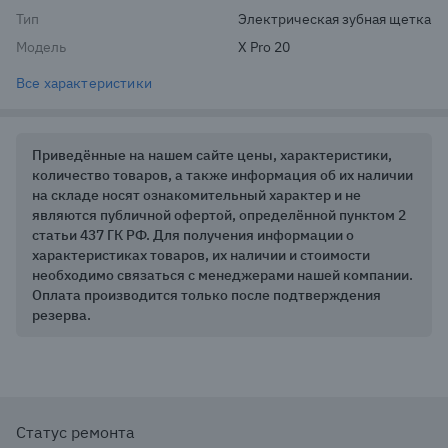
Тип
Электрическая зубная щетка
Модель
X Pro 20
Все характеристики
Приведённые на нашем сайте цены, характеристики,
количество товаров, а также информация об их наличии
на складе носят ознакомительный характер и не
являются публичной офертой, определённой пунктом 2
статьи 437 ГК РФ. Для получения информации о
характеристиках товаров, их наличии и стоимости
необходимо связаться с менеджерами нашей компании.
Оплата производится только после подтверждения
резерва.
Статус ремонта