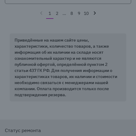
1
2
...
8
9
10
Приведённые на нашем сайте цены,
характеристики, количество товаров, а также
информация об их наличии на складе носят
ознакомительный характер и не являются
публичной офертой, определённой пунктом 2
статьи 437 ГК РФ. Для получения информации о
характеристиках товаров, их наличии и стоимости
необходимо связаться с менеджерами нашей
компании. Оплата производится только после
подтверждения резерва.
Статус ремонта